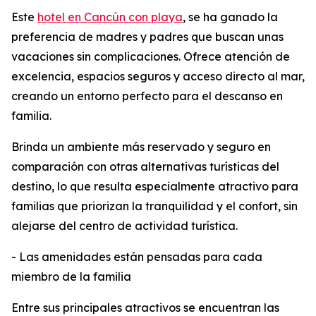
Este
hotel en Cancún con playa
, se ha ganado la
preferencia de madres y padres que buscan unas
vacaciones sin complicaciones. Ofrece atención de
excelencia, espacios seguros y acceso directo al mar,
creando un entorno perfecto para el descanso en
familia.
Brinda un ambiente más reservado y seguro en
comparación con otras alternativas turísticas del
destino, lo que resulta especialmente atractivo para
familias que priorizan la tranquilidad y el confort, sin
alejarse del centro de actividad turística.
- Las amenidades están pensadas para cada
miembro de la familia
Entre sus principales atractivos se encuentran las