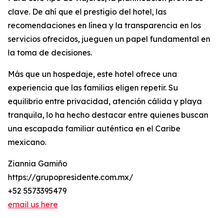
clave. De ahí que el prestigio del hotel, las
recomendaciones en línea y la transparencia en los
servicios ofrecidos, jueguen un papel fundamental en
la toma de decisiones.
Más que un hospedaje, este hotel ofrece una
experiencia que las familias eligen repetir. Su
equilibrio entre privacidad, atención cálida y playa
tranquila, lo ha hecho destacar entre quienes buscan
una escapada familiar auténtica en el Caribe
mexicano.
Ziannia Gamiño
https://grupopresidente.com.mx/
+52 5573395479
email us here