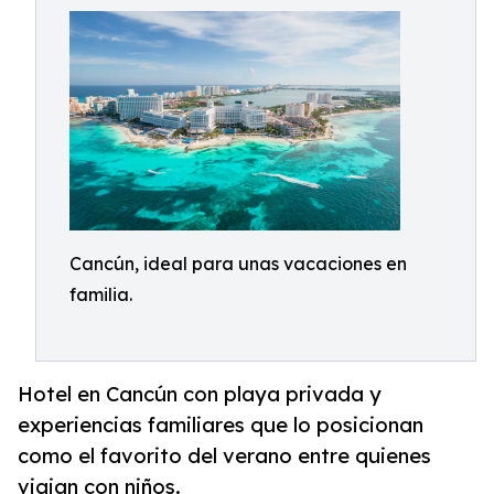
Cancún, ideal para unas vacaciones en
familia.
Hotel en Cancún con playa privada y
experiencias familiares que lo posicionan
como el favorito del verano entre quienes
viajan con niños.