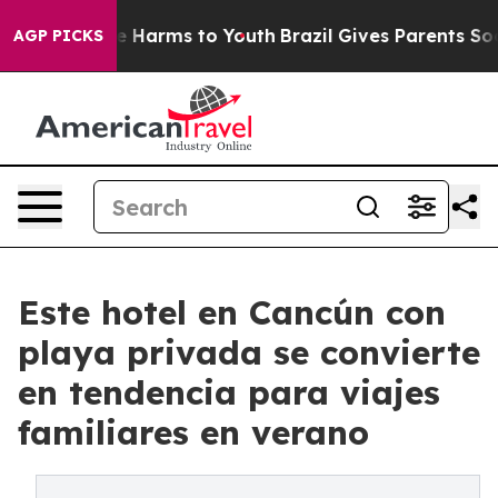
d to Abate Harms to Youth
Brazil Gives Parents Social 
AGP PICKS
Este hotel en Cancún con
playa privada se convierte
en tendencia para viajes
familiares en verano