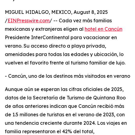
MIGUEL HIDALGO, MEXICO, August 8, 2025
/
EINPresswire.com
/ -- Cada vez más familias
mexicanas y extranjeras eligen al
hotel en Cancún
Presidente InterContinental para vacacionar en
verano. Su acceso directo a playa privada,
amenidades para todas las edades y ubicación, lo
vuelven el favorito frente al turismo familiar de lujo.
- Cancún, uno de los destinos más visitados en verano
Aunque aún se esperan las cifras oficiales de 2025,
datos de la Secretaría de Turismo de Quintana Roo
de años anteriores indican que Cancún recibió más
de 1.5 millones de turistas en el verano de 2023, con
una tendencia creciente durante 2024. Los viajes en
familia representaron el 42% del total,