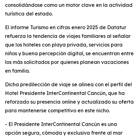
consolidándose como un motor clave en la actividad
turística del estado.
El informe Turismo en cifras enero 2025 de Datatur
refuerza la tendencia de viajes familiares al señalar
que los hoteles con playa privada, servicios para
niños y buena percepción digital, se encuentran entre
los más solicitados por quienes planean vacaciones
en familia.
Dicha predilección de viaje se alinea con el perfil del
Hotel Presidente InterContinental Cancún, que ha
reforzado su presencia online y actualizado su oferta
para mantenerse competitivo en este nicho.
- El Presidente InterContinental Cancún es una
opción segura, cómoda y exclusiva frente al mar