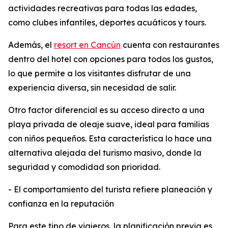
actividades recreativas para todas las edades,
como clubes infantiles, deportes acuáticos y tours.
Además, el
resort en Cancún
cuenta con restaurantes
dentro del hotel con opciones para todos los gustos,
lo que permite a los visitantes disfrutar de una
experiencia diversa, sin necesidad de salir.
Otro factor diferencial es su acceso directo a una
playa privada de oleaje suave, ideal para familias
con niños pequeños. Esta característica lo hace una
alternativa alejada del turismo masivo, donde la
seguridad y comodidad son prioridad.
- El comportamiento del turista refiere planeación y
confianza en la reputación
Para este tipo de viajeros, la planificación previa es