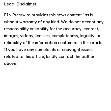
Legal Disclaimer:
EIN Presswire provides this news content "as is"
without warranty of any kind. We do not accept any
responsibility or liability for the accuracy, content,
images, videos, licenses, completeness, legality, or
reliability of the information contained in this article.
If you have any complaints or copyright issues
related to this article, kindly contact the author
above.