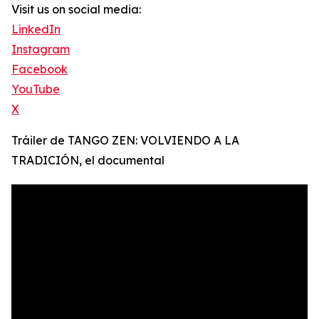
Visit us on social media:
LinkedIn
Instagram
Facebook
YouTube
X
Tráiler de TANGO ZEN: VOLVIENDO A LA
TRADICIÓN, el documental