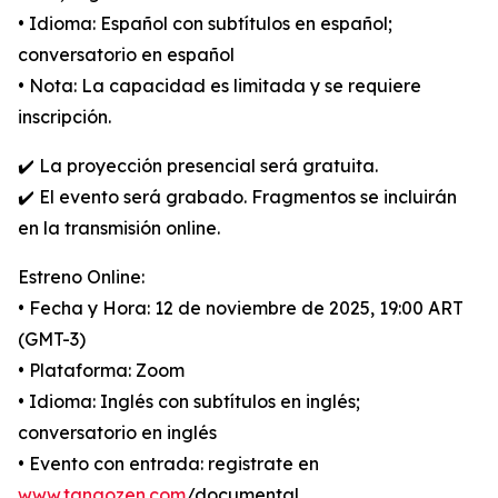
• Idioma: Español con subtítulos en español;
conversatorio en español
• Nota: La capacidad es limitada y se requiere
inscripción.
✔️ La proyección presencial será gratuita.
✔️ El evento será grabado. Fragmentos se incluirán
en la transmisión online.
Estreno Online:
• Fecha y Hora: 12 de noviembre de 2025, 19:00 ART
(GMT-3)
• Plataforma: Zoom
• Idioma: Inglés con subtítulos en inglés;
conversatorio en inglés
• Evento con entrada: registrate en
www.tangozen.com
/documental