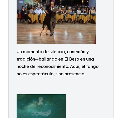
Un momento de silencio, conexión y
tradición—bailando en El Beso en una
noche de reconocimiento. Aquí, el tango
no es espectáculo, sino presencia.