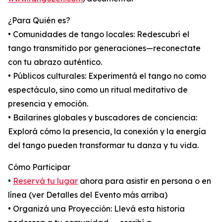
¿Para Quién es?
• Comunidades de tango locales: Redescubrí el
tango transmitido por generaciones—reconectate
con tu abrazo auténtico.
• Públicos culturales: Experimentá el tango no como
espectáculo, sino como un ritual meditativo de
presencia y emoción.
• Bailarines globales y buscadores de conciencia:
Explorá cómo la presencia, la conexión y la energía
del tango pueden transformar tu danza y tu vida.
Cómo Participar
•
Reservá tu lugar
ahora para asistir en persona o en
línea (ver Detalles del Evento más arriba)
• Organizá una Proyección: Llevá esta historia