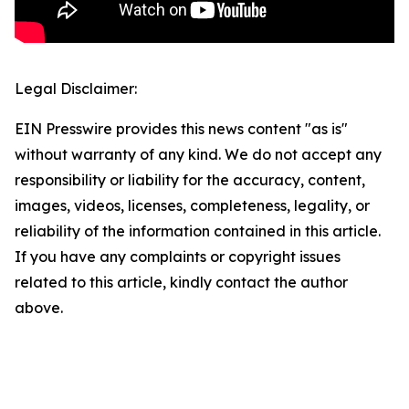
Legal Disclaimer:
EIN Presswire provides this news content "as is"
without warranty of any kind. We do not accept any
responsibility or liability for the accuracy, content,
images, videos, licenses, completeness, legality, or
reliability of the information contained in this article.
If you have any complaints or copyright issues
related to this article, kindly contact the author
above.