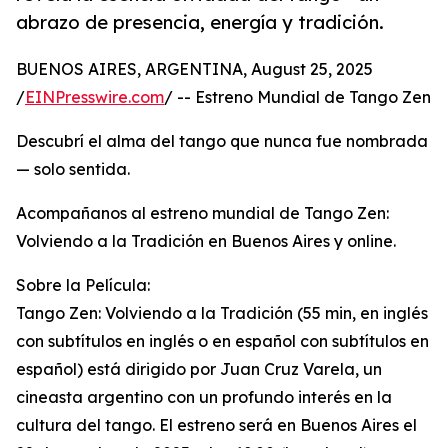
abrazo de presencia, energía y tradición.
BUENOS AIRES, ARGENTINA, August 25, 2025
/
EINPresswire.com
/ -- Estreno Mundial de Tango Zen
Descubrí el alma del tango que nunca fue nombrada
— solo sentida.
Acompañanos al estreno mundial de Tango Zen:
Volviendo a la Tradición en Buenos Aires y online.
Sobre la Película:
Tango Zen: Volviendo a la Tradición (55 min, en inglés
con subtítulos en inglés o en español con subtítulos en
español) está dirigido por Juan Cruz Varela, un
cineasta argentino con un profundo interés en la
cultura del tango. El estreno será en Buenos Aires el