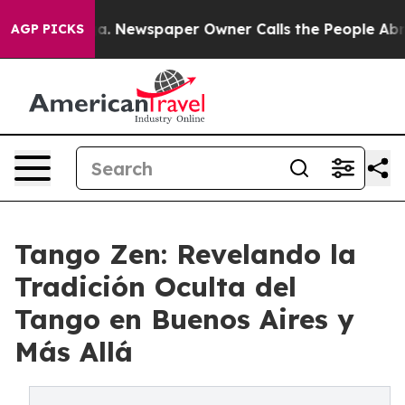
ooga. Newspaper Owner Calls the People Abruptly Lai
AGP PICKS
Tango Zen: Revelando la
Tradición Oculta del
Tango en Buenos Aires y
Más Allá