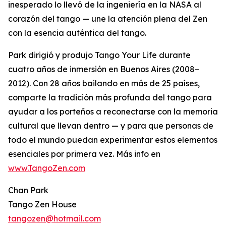
inesperado lo llevó de la ingeniería en la NASA al
corazón del tango — une la atención plena del Zen
con la esencia auténtica del tango.
Park dirigió y produjo Tango Your Life durante
cuatro años de inmersión en Buenos Aires (2008–
2012). Con 28 años bailando en más de 25 países,
comparte la tradición más profunda del tango para
ayudar a los porteños a reconectarse con la memoria
cultural que llevan dentro — y para que personas de
todo el mundo puedan experimentar estos elementos
esenciales por primera vez. Más info en
www.TangoZen.com
Chan Park
Tango Zen House
tangozen@hotmail.com