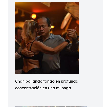
Chan bailando tango en profunda
concentración en una milonga