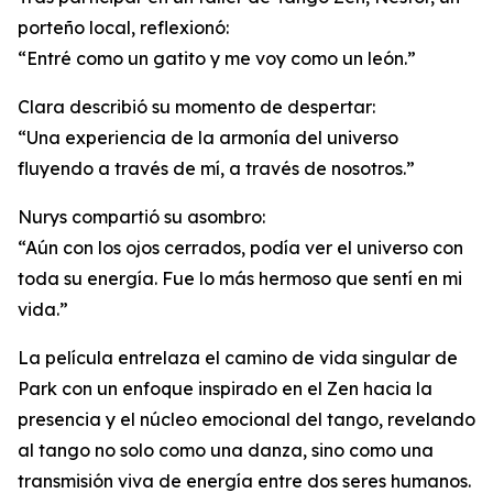
porteño local, reflexionó:
“Entré como un gatito y me voy como un león.”
Clara describió su momento de despertar:
“Una experiencia de la armonía del universo
fluyendo a través de mí, a través de nosotros.”
Nurys compartió su asombro:
“Aún con los ojos cerrados, podía ver el universo con
toda su energía. Fue lo más hermoso que sentí en mi
vida.”
La película entrelaza el camino de vida singular de
Park con un enfoque inspirado en el Zen hacia la
presencia y el núcleo emocional del tango, revelando
al tango no solo como una danza, sino como una
transmisión viva de energía entre dos seres humanos.