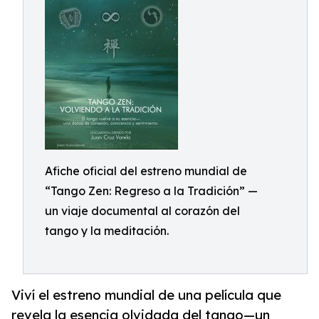
Afiche oficial del estreno mundial de
“Tango Zen: Regreso a la Tradición” —
un viaje documental al corazón del
tango y la meditación.
Viví el estreno mundial de una película que
revela la esencia olvidada del tango—un