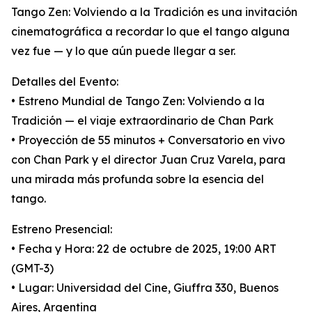
Tango Zen: Volviendo a la Tradición es una invitación
cinematográfica a recordar lo que el tango alguna
vez fue — y lo que aún puede llegar a ser.
Detalles del Evento:
• Estreno Mundial de Tango Zen: Volviendo a la
Tradición — el viaje extraordinario de Chan Park
• Proyección de 55 minutos + Conversatorio en vivo
con Chan Park y el director Juan Cruz Varela, para
una mirada más profunda sobre la esencia del
tango.
Estreno Presencial:
• Fecha y Hora: 22 de octubre de 2025, 19:00 ART
(GMT-3)
• Lugar: Universidad del Cine, Giuffra 330, Buenos
Aires, Argentina