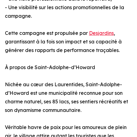
- Une visibilité sur les actions promotionnelles de la
campagne.
Cette campagne est propulsée par
Desjardins
,
garantissant à la fois son impact et sa capacité à
générer des rapports de performance traçables.
À propos de Saint-Adolphe-d’Howard
Nichée au cœur des Laurentides, Saint-Adolphe-
d’Howard est une municipalité reconnue pour son
charme naturel, ses 85 lacs, ses sentiers récréatifs et
son dynamisme communautaire.
Véritable havre de paix pour les amoureux de plein
air, le village attire autant les touristes que les