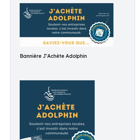
Bannière J'Achète Adolphin