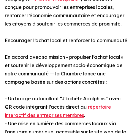
conçue pour promouvoir les entreprises locales,
renforcer l’économie communautaire et encourager
les citoyens à soutenir les commerces de proximité.
Encourager l’achat local et renforcer la communauté
En accord avec sa mission « propulser l’achat local »
et soutenir le développement socio‑économique de
notre communauté — la Chambre lance une
campagne basée sur des actions concrètes :
- Un badge autocollant “J’achète Adolphins” avec
QR code intégrant l’accès direct au
répertoire
interactif des entreprises membres
.
- Une mise en lumière des commerces locaux via
l’annuaire numérique, accessible sur le site web de la