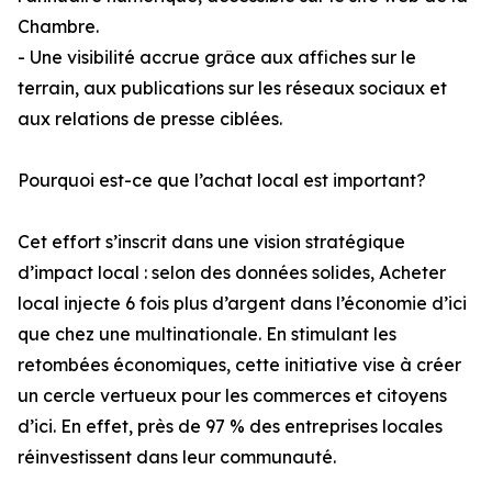
Chambre.
- Une visibilité accrue grâce aux affiches sur le
terrain, aux publications sur les réseaux sociaux et
aux relations de presse ciblées.
Pourquoi est-ce que l’achat local est important?
Cet effort s’inscrit dans une vision stratégique
d’impact local : selon des données solides, Acheter
local injecte 6 fois plus d’argent dans l’économie d’ici
que chez une multinationale. En stimulant les
retombées économiques, cette initiative vise à créer
un cercle vertueux pour les commerces et citoyens
d’ici. En effet, près de 97 % des entreprises locales
réinvestissent dans leur communauté.