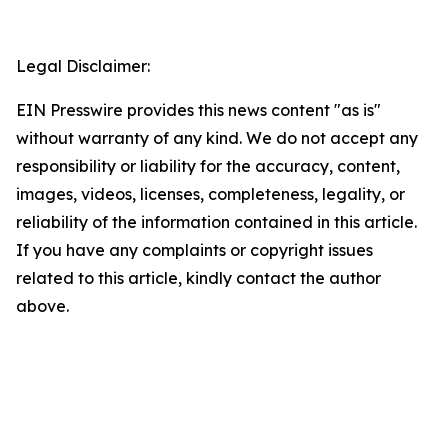
Legal Disclaimer:
EIN Presswire provides this news content "as is"
without warranty of any kind. We do not accept any
responsibility or liability for the accuracy, content,
images, videos, licenses, completeness, legality, or
reliability of the information contained in this article.
If you have any complaints or copyright issues
related to this article, kindly contact the author
above.