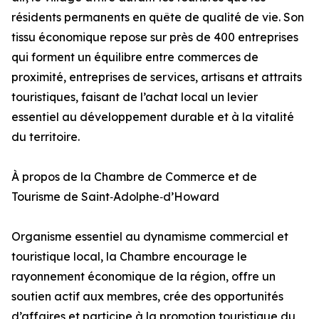
résidents permanents en quête de qualité de vie. Son
tissu économique repose sur près de 400 entreprises
qui forment un équilibre entre commerces de
proximité, entreprises de services, artisans et attraits
touristiques, faisant de l’achat local un levier
essentiel au développement durable et à la vitalité
du territoire.
À propos de la Chambre de Commerce et de
Tourisme de Saint‑Adolphe‑d’Howard
Organisme essentiel au dynamisme commercial et
touristique local, la Chambre encourage le
rayonnement économique de la région, offre un
soutien actif aux membres, crée des opportunités
d’affaires et participe à la promotion touristique du