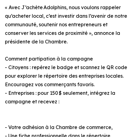
« Avec J’achète Adolphins, nous voulons rappeler
qu’acheter local, c’est investir dans l’avenir de notre
communauté, soutenir nos entrepreneurs et
conserver les services de proximité », annonce la
présidente de la Chambre.
Comment partipation à la campagne
- Citoyens : repérez le badge et scannez le QR code
pour explorer le répertoire des entreprises locales.
Encouragez vos commerçants favoris.
- Entreprises : pour 150 $ seulement, intégrez la
campagne et recevez :
- Votre adhésion à la Chambre de commerce,
- Une fiche professionnelle dans le répertoire,